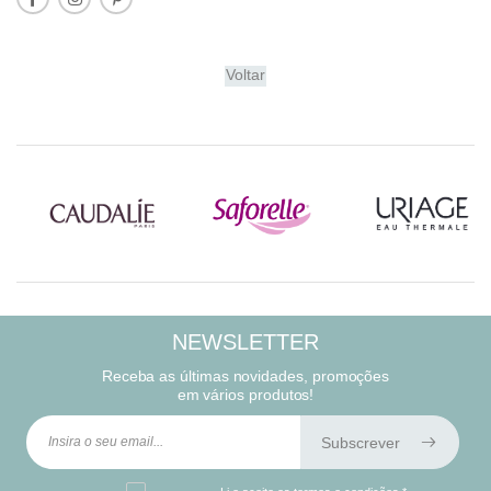
Voltar
NEWSLETTER
Receba as últimas novidades, promoções
em vários produtos!
Subscrever