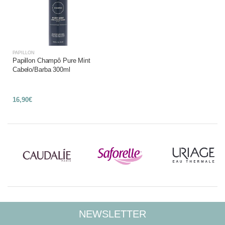
PAPILLON
Papillon Champô Pure Mint
Cabelo/Barba 300ml
16,90€
NEWSLETTER