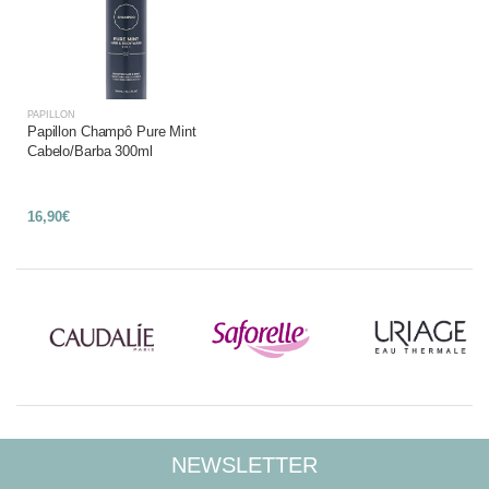
PAPILLON
Papillon Champô Pure Mint
Cabelo/Barba 300ml
16,90€
NEWSLETTER