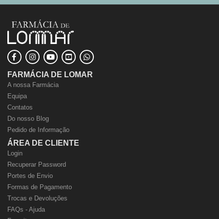
FARMÁCIA DE LOMAR
A nossa Farmácia
Equipa
Contatos
Do nosso Blog
Pedido de Informação
ÁREA DE CLIENTE
Login
Recuperar Password
Portes de Envio
Formas de Pagamento
Trocas e Devoluções
FAQs - Ajuda