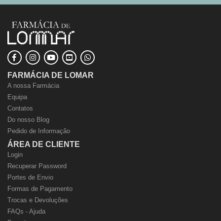
FARMÁCIA DE LOMAR
A nossa Farmácia
Equipa
Contatos
Do nosso Blog
Pedido de Informação
ÁREA DE CLIENTE
Login
Recuperar Password
Portes de Envio
Formas de Pagamento
Trocas e Devoluções
FAQs - Ajuda