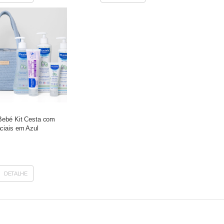
Bebé Kit Cesta com
ciais em Azul
DETALHE