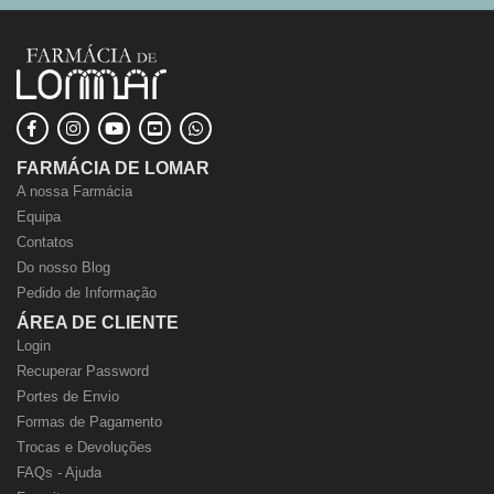
FARMÁCIA DE LOMAR
A nossa Farmácia
Equipa
Contatos
Do nosso Blog
Pedido de Informação
ÁREA DE CLIENTE
Login
Recuperar Password
Portes de Envio
Formas de Pagamento
Trocas e Devoluções
FAQs - Ajuda