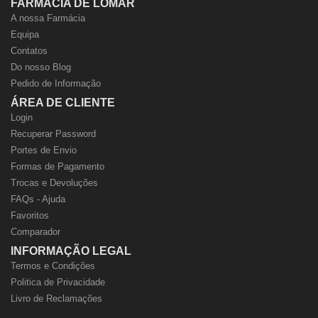
FARMÁCIA DE LOMAR
A nossa Farmácia
Equipa
Contatos
Do nosso Blog
Pedido de Informação
ÁREA DE CLIENTE
Login
Recuperar Password
Portes de Envio
Formas de Pagamento
Trocas e Devoluções
FAQs - Ajuda
Favoritos
Comparador
INFORMAÇÃO LEGAL
Termos e Condições
Politica de Privacidade
Livro de Reclamações