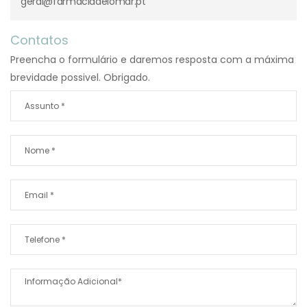
geral@farmaciadelomar.pt
Contatos
Preencha o formulário e daremos resposta com a máxima
brevidade possivel. Obrigado.