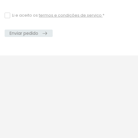
Li e aceito os
termos e condições de serviço
*
Enviar pedido