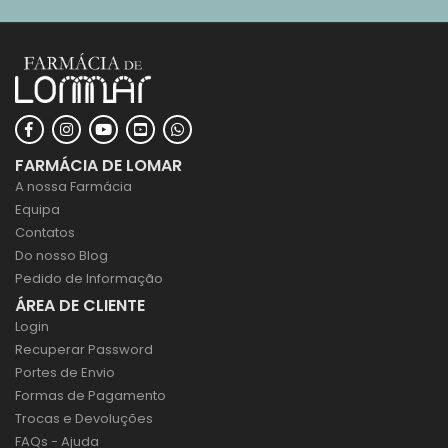
FARMÁCIA DE LOMAR
A nossa Farmácia
Equipa
Contatos
Do nosso Blog
Pedido de Informação
ÁREA DE CLIENTE
Login
Recuperar Password
Portes de Envio
Formas de Pagamento
Trocas e Devoluções
FAQs - Ajuda