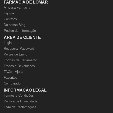
FARMÁCIA DE LOMAR
A nossa Farmácia
Equipa
Contatos
Do nosso Blog
Pedido de Informação
ÁREA DE CLIENTE
Login
Recuperar Password
Portes de Envio
Formas de Pagamento
Trocas e Devoluções
FAQs - Ajuda
Favoritos
Comparador
INFORMAÇÃO LEGAL
Termos e Condições
Politica de Privacidade
Livro de Reclamações