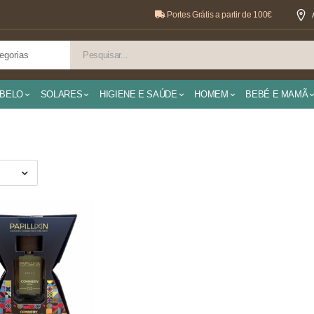
Portes Grátis a partir de 100€
BELO
SOLARES
HIGIENE E SAÚDE
HOMEM
BEBÉ E MAMÃ