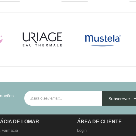
omoções
Subscrever
ÁCIA DE LOMAR
ÁREA DE CLIENTE
 Farmácia
Login