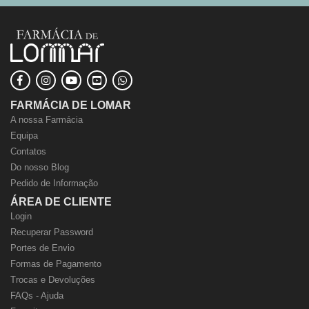
FARMÁCIA DE LOMAR
A nossa Farmácia
Equipa
Contatos
Do nosso Blog
Pedido de Informação
ÁREA DE CLIENTE
Login
Recuperar Password
Portes de Envio
Formas de Pagamento
Trocas e Devoluções
FAQs - Ajuda