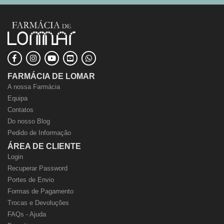
FARMÁCIA DE LOMAR
A nossa Farmácia
Equipa
Contatos
Do nosso Blog
Pedido de Informação
ÁREA DE CLIENTE
Login
Recuperar Password
Portes de Envio
Formas de Pagamento
Trocas e Devoluções
FAQs - Ajuda