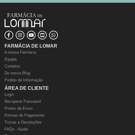
FARMÁCIA DE LOMAR
A nossa Farmácia
Equipa
Contatos
Do nosso Blog
Pedido de Informação
ÁREA DE CLIENTE
Login
Recuperar Password
Portes de Envio
Formas de Pagamento
Trocas e Devoluções
FAQs - Ajuda