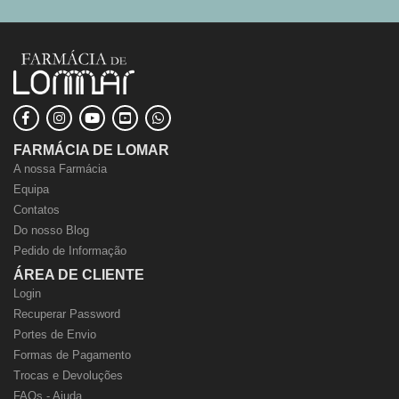
FARMÁCIA DE LOMAR
A nossa Farmácia
Equipa
Contatos
Do nosso Blog
Pedido de Informação
ÁREA DE CLIENTE
Login
Recuperar Password
Portes de Envio
Formas de Pagamento
Trocas e Devoluções
FAQs - Ajuda