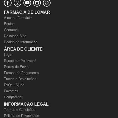
FARMÁCIA DE LOMAR
A nossa Farmácia
Equipa
Contatos
Do nosso Blog
Pedido de Informação
ÁREA DE CLIENTE
Login
Recuperar Password
Portes de Envio
Formas de Pagamento
Trocas e Devoluções
FAQs - Ajuda
Favoritos
Comparador
INFORMAÇÃO LEGAL
Termos e Condições
Politica de Privacidade