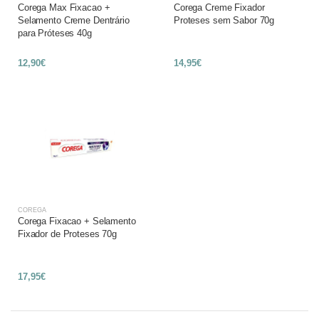
Corega Max Fixacao +
Corega Creme Fixador
Selamento Creme Dentrário
Proteses sem Sabor 70g
para Próteses 40g
12,90€
14,95€
COREGA
Corega Fixacao + Selamento
Fixador de Proteses 70g
17,95€