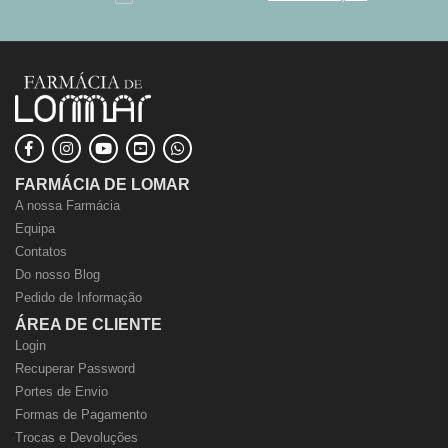
FARMÁCIA DE LOMAR
A nossa Farmácia
Equipa
Contatos
Do nosso Blog
Pedido de Informação
ÁREA DE CLIENTE
Login
Recuperar Password
Portes de Envio
Formas de Pagamento
Trocas e Devoluções