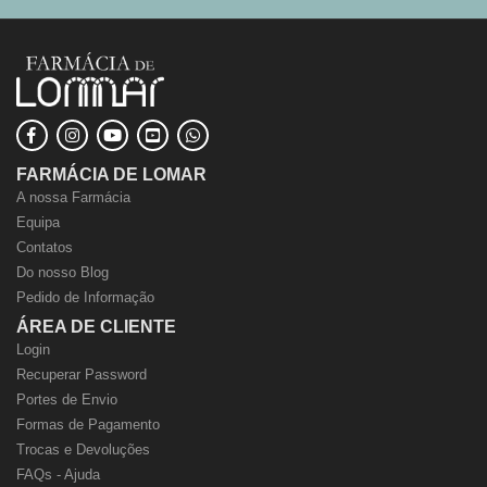
FARMÁCIA DE LOMAR
A nossa Farmácia
Equipa
Contatos
Do nosso Blog
Pedido de Informação
ÁREA DE CLIENTE
Login
Recuperar Password
Portes de Envio
Formas de Pagamento
Trocas e Devoluções
FAQs - Ajuda