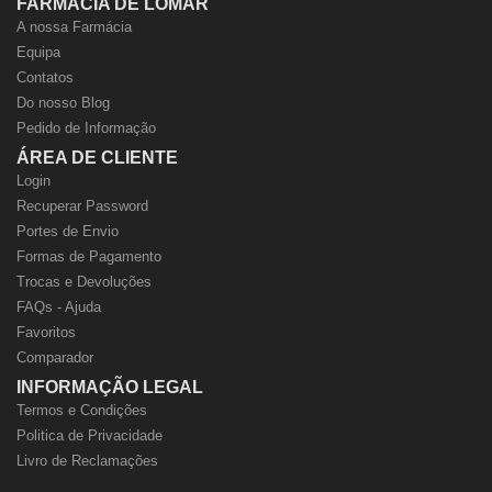
FARMÁCIA DE LOMAR
A nossa Farmácia
Equipa
Contatos
Do nosso Blog
Pedido de Informação
ÁREA DE CLIENTE
Login
Recuperar Password
Portes de Envio
Formas de Pagamento
Trocas e Devoluções
FAQs - Ajuda
Favoritos
Comparador
INFORMAÇÃO LEGAL
Termos e Condições
Politica de Privacidade
Livro de Reclamações