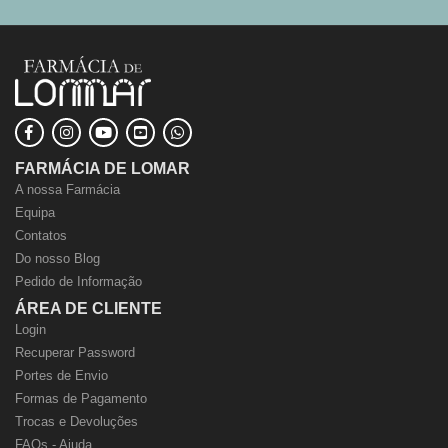
FARMÁCIA DE LOMAR
A nossa Farmácia
Equipa
Contatos
Do nosso Blog
Pedido de Informação
ÁREA DE CLIENTE
Login
Recuperar Password
Portes de Envio
Formas de Pagamento
Trocas e Devoluções
FAQs - Ajuda