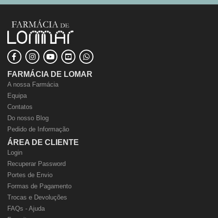
FARMÁCIA DE LOMAR
A nossa Farmácia
Equipa
Contatos
Do nosso Blog
Pedido de Informação
ÁREA DE CLIENTE
Login
Recuperar Password
Portes de Envio
Formas de Pagamento
Trocas e Devoluções
FAQs - Ajuda