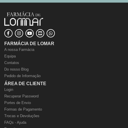
FARMÁCIA DE LOMAR
A nossa Farmácia
Equipa
Contatos
Do nosso Blog
Pedido de Informação
ÁREA DE CLIENTE
Login
Recuperar Password
Portes de Envio
Formas de Pagamento
Trocas e Devoluções
FAQs - Ajuda