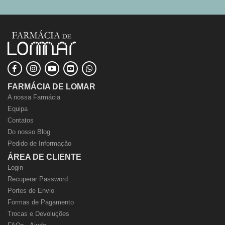
FARMÁCIA DE LOMAR
A nossa Farmácia
Equipa
Contatos
Do nosso Blog
Pedido de Informação
ÁREA DE CLIENTE
Login
Recuperar Password
Portes de Envio
Formas de Pagamento
Trocas e Devoluções