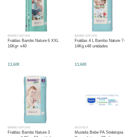
BAMBO NATURE
BAMBO NATURE
Fraldas Bambo Nature 6 XXL
Fraldas 4 L Bambo Nature 7-
16Kg+ x40
14Kg x48 unidades
13,60€
13,60€
BAMBO NATURE
MUSTELA
Fraldas Bambo Nature 3
Mustela Bebe PA Stelatopia